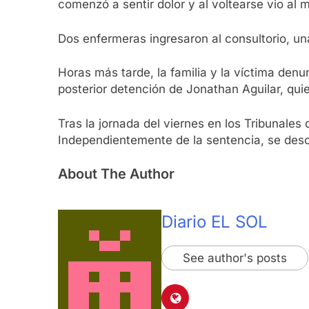
comenzó a sentir dolor y al voltearse vio al m
Dos enfermeras ingresaron al consultorio, un
Horas más tarde, la familia y la víctima denun
posterior detención de Jonathan Aguilar, qui
Tras la jornada del viernes en los Tribunales
Independientemente de la sentencia, se desc
About The Author
Diario EL SOL
See author's posts