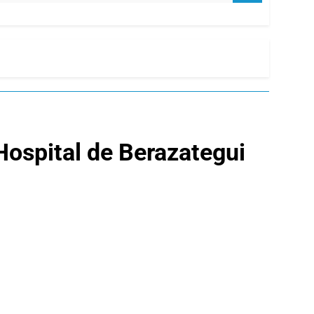
Hospital de Berazategui