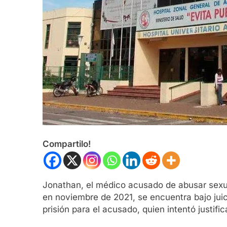
Compartilo!
Jonathan, el médico acusado de abusar sexua
en noviembre de 2021, se encuentra bajo juic
prisión para el acusado, quien intentó justif