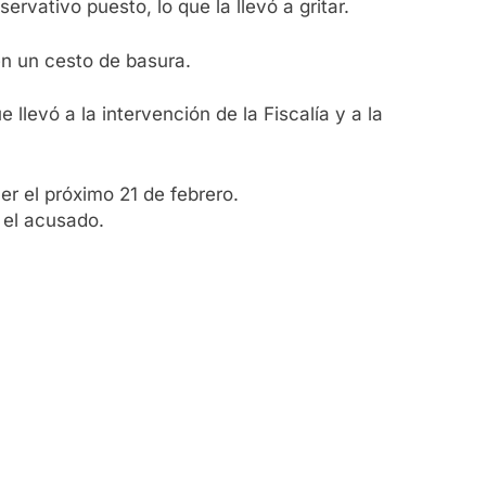
rvativo puesto, lo que la llevó a gritar.
en un cesto de basura.
llevó a la intervención de la Fiscalía y a la
er el próximo 21 de febrero.
 el acusado.