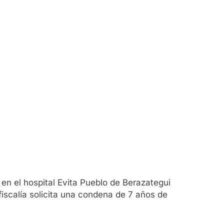
n el hospital Evita Pueblo de Berazategui
fiscalía solicita una condena de 7 años de