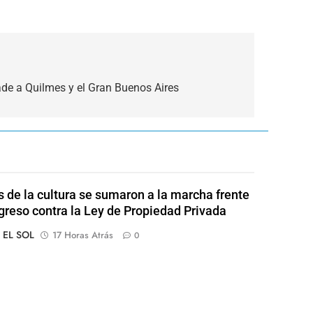
de a Quilmes y el Gran Buenos Aires
s de la cultura se sumaron a la marcha frente
greso contra la Ley de Propiedad Privada
o EL SOL
17 Horas Atrás
0