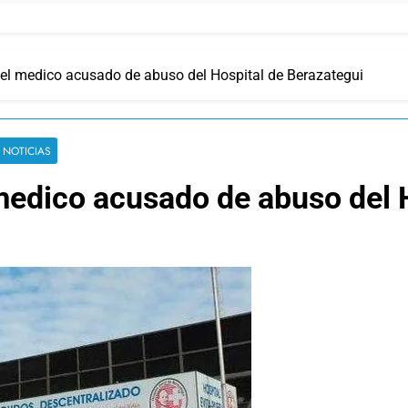
 el medico acusado de abuso del Hospital de Berazategui
 NOTICIAS
medico acusado de abuso del 