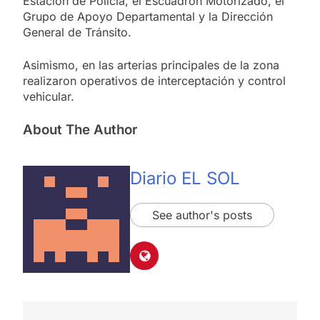
Estación de Policía, el Escuadrón Motorizado, el
Grupo de Apoyo Departamental y la Dirección
General de Tránsito.
Asimismo, en las arterias principales de la zona
realizaron operativos de interceptación y control
vehicular.
About The Author
Diario EL SOL
See author's posts