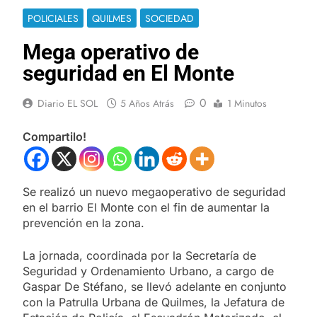
POLICIALES
QUILMES
SOCIEDAD
Mega operativo de
seguridad en El Monte
0
Diario EL SOL
5 Años Atrás
1 Minutos
Compartilo!
Se realizó un nuevo megaoperativo de seguridad
en el barrio El Monte con el fin de aumentar la
prevención en la zona.
La jornada, coordinada por la Secretaría de
Seguridad y Ordenamiento Urbano, a cargo de
Gaspar De Stéfano, se llevó adelante en conjunto
con la Patrulla Urbana de Quilmes, la Jefatura de