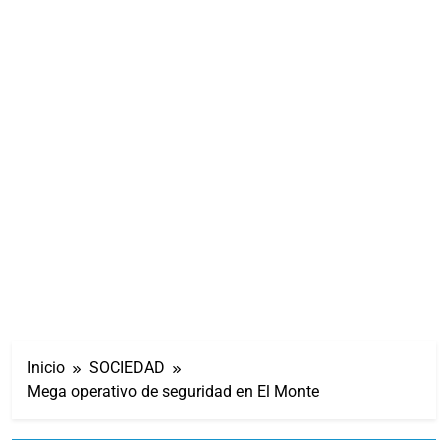
Inicio
SOCIEDAD
Mega operativo de seguridad en El Monte