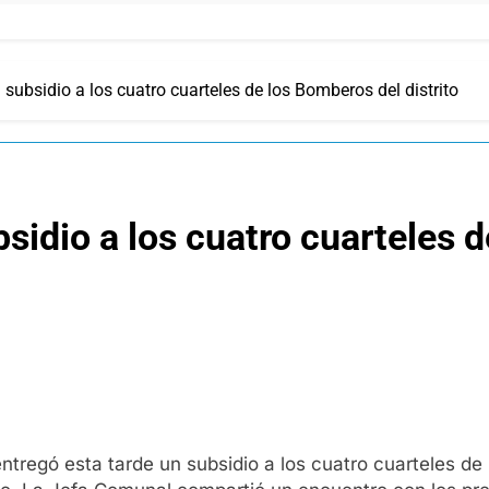
ubsidio a los cuatro cuarteles de los Bomberos del distrito
idio a los cuatro cuarteles 
regó esta tarde un subsidio a los cuatro cuarteles de B