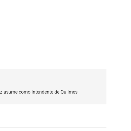
dez asume como intendente de Quilmes