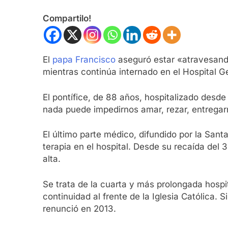
Compartilo!
El
papa Francisco
aseguró estar «atravesando
mientras continúa internado en el Hospital G
El pontífice, de 88 años, hospitalizado desde 
nada puede impedirnos amar, rezar, entregarn
El último parte médico, difundido por la San
terapia en el hospital. Desde su recaída del
alta.
Se trata de la cuarta y más prolongada hospi
continuidad al frente de la Iglesia Católica
renunció en 2013.