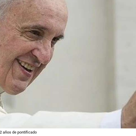
2 años de pontificado