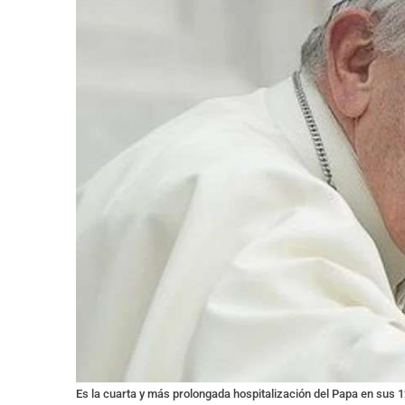
Es la cuarta y más prolongada hospitalización del Papa en sus 1