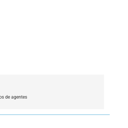
os de agentes