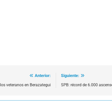
Anterior:
Siguiente:
 los veteranos en Berazategui
SPB: récord de 6.000 ascens