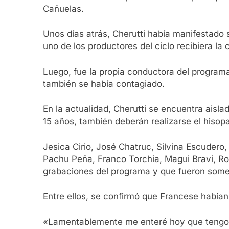
Cañuelas.
Unos días atrás, Cherutti había manifestado 
uno de los productores del ciclo recibiera la
Luego, fue la propia conductora del programa 
también se había contagiado.
En la actualidad, Cherutti se encuentra aisla
15 años, también deberán realizarse el hisop
Jesica Cirio, José Chatruc, Silvina Escudero
Pachu Peña, Franco Torchia, Magui Bravi, Ro
grabaciones del programa y que fueron somet
Entre ellos, se confirmó que Francese habían
«Lamentablemente me enteré hoy que tengo 