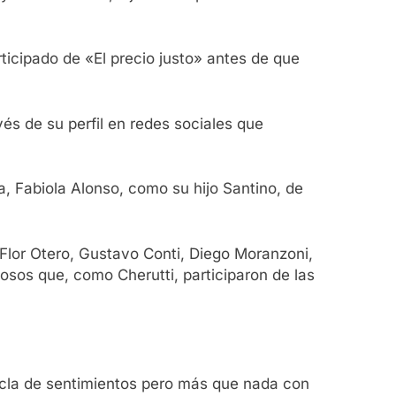
ticipado de «El precio justo» antes de que
vés de su perfil en redes sociales que
a, Fabiola Alonso, como su hijo Santino, de
 Flor Otero, Gustavo Conti, Diego Moranzoni,
sos que, como Cherutti, participaron de las
cla de sentimientos pero más que nada con