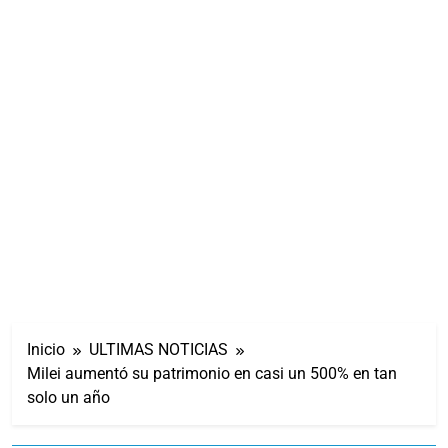
Inicio
ULTIMAS NOTICIAS
Milei aumentó su patrimonio en casi un 500% en tan
solo un año