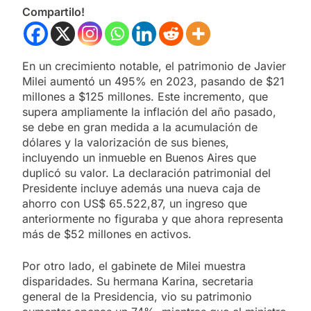
Compartilo!
En un crecimiento notable, el patrimonio de Javier
Milei aumentó un 495% en 2023, pasando de $21
millones a $125 millones. Este incremento, que
supera ampliamente la inflación del año pasado,
se debe en gran medida a la acumulación de
dólares y la valorización de sus bienes,
incluyendo un inmueble en Buenos Aires que
duplicó su valor. La declaración patrimonial del
Presidente incluye además una nueva caja de
ahorro con US$ 65.522,87, un ingreso que
anteriormente no figuraba y que ahora representa
más de $52 millones en activos.
Por otro lado, el gabinete de Milei muestra
disparidades. Su hermana Karina, secretaria
general de la Presidencia, vio su patrimonio