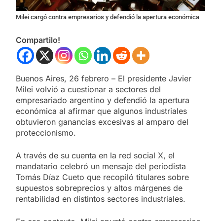
Milei cargó contra empresarios y defendió la apertura económica
Compartilo!
Buenos Aires, 26 febrero – El presidente Javier
Milei volvió a cuestionar a sectores del
empresariado argentino y defendió la apertura
económica al afirmar que algunos industriales
obtuvieron ganancias excesivas al amparo del
proteccionismo.
A través de su cuenta en la red social X, el
mandatario celebró un mensaje del periodista
Tomás Díaz Cueto que recopiló titulares sobre
supuestos sobreprecios y altos márgenes de
rentabilidad en distintos sectores industriales.