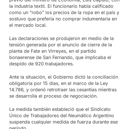
la industria textil. El funcionario había calificado
como un “robo” los precios de la ropa en el país y
sostuvo que prefería no comprar indumentaria en
el mercado local.
Las declaraciones se produjeron en medio de la
tensión generada por el anuncio de cierre de la
planta de Fate en Virreyes, en el partido
bonaerense de San Fernando, que implicaba el
despido de 920 trabajadores.
Ante la situación, el Gobierno dictó la conciliación
obligatoria por 15 días, en el marco de la Ley
14.786, y ordenó retrotraer las cesantías mientras
se desarrolla el proceso de negociación.
La medida también estableció que el Sindicato
Único de Trabajadores del Neumático Argentino
suspenda cualquier medida de fuerza durante ese
período.