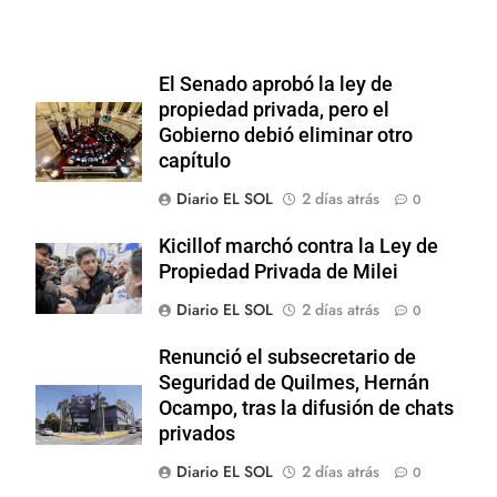
El Senado aprobó la ley de
propiedad privada, pero el
Gobierno debió eliminar otro
capítulo
Diario EL SOL
2 días atrás
0
Kicillof marchó contra la Ley de
Propiedad Privada de Milei
Diario EL SOL
2 días atrás
0
Renunció el subsecretario de
Seguridad de Quilmes, Hernán
Ocampo, tras la difusión de chats
privados
Diario EL SOL
2 días atrás
0