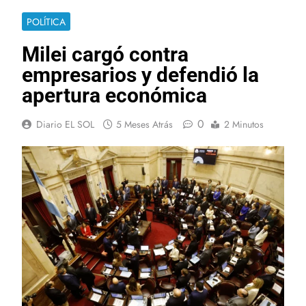
POLÍTICA
Milei cargó contra
empresarios y defendió la
apertura económica
0
Diario EL SOL
5 Meses Atrás
2 Minutos