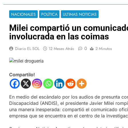
NACIONALES
POLÍTICA
ULTIMAS NOTICIAS
Milei compartió un comunicado
involucrada en las coimas
0
Diario EL SOL
12 Meses Atrás
2 Minutos
Compartilo!
En medio del escándalo por los audios de presunta co
Discapacidad (ANDIS), el presidente Javier Milei rompi
una manera inesperada: compartió el comunicado oficia
empresa que se encuentra en el centro de la investigac