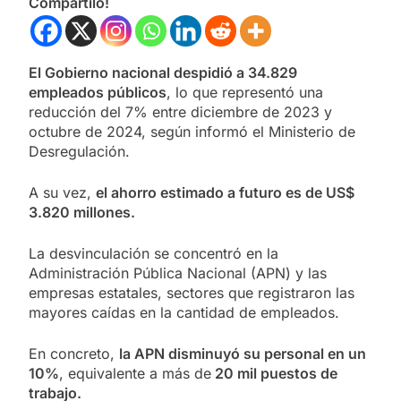
Compartilo!
El Gobierno nacional despidió a 34.829
empleados públicos
, lo que representó una
reducción del 7% entre diciembre de 2023 y
octubre de 2024, según informó el Ministerio de
Desregulación.
A su vez,
el ahorro estimado a futuro es de
US$
3.820 millones.
La desvinculación se concentró en la
Administración Pública Nacional (APN) y las
empresas estatales, sectores que registraron las
mayores caídas en la cantidad de empleados.
En concreto,
la APN disminuyó su personal en un
10%
, equivalente a más de
20 mil puestos de
trabajo.