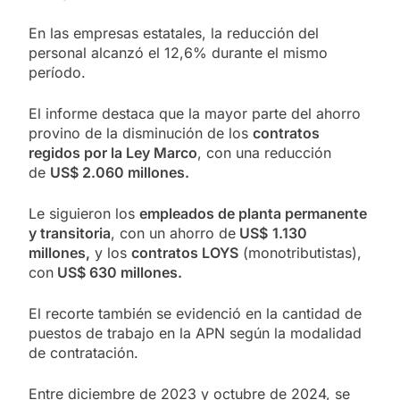
En las empresas estatales, la reducción del
personal alcanzó el 12,6% durante el mismo
período.
El informe destaca que la mayor parte del ahorro
provino de la disminución de los
contratos
regidos por la Ley Marco
, con una reducción
de
US$ 2.060 millones.
Le siguieron los
empleados de planta permanente
y transitoria
, con un ahorro de
US$
1.130
millones,
y los
contratos LOYS
(monotributistas),
con
US$ 630 millones.
El recorte también se evidenció en la cantidad de
puestos de trabajo en la APN según la modalidad
de contratación.
Entre diciembre de 2023 y octubre de 2024, se