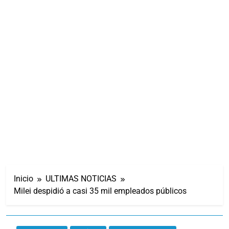
Inicio
ULTIMAS NOTICIAS
Milei despidió a casi 35 mil empleados públicos