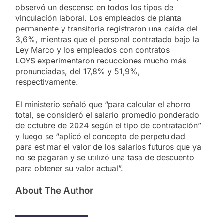
observó un descenso en todos los tipos de
vinculación laboral. Los empleados de planta
permanente y transitoria registraron una caída del
3,6%, mientras que el personal contratado bajo la
Ley Marco y los empleados con contratos
LOYS
experimentaron reducciones mucho más
pronunciadas, del 17,8% y 51,9%,
respectivamente.
El ministerio señaló que “para calcular el ahorro
total, se consideró el salario promedio ponderado
de octubre de 2024 según el tipo de contratación”
y luego se “aplicó el concepto de perpetuidad
para estimar el valor de los salarios futuros que ya
no se pagarán y se utilizó una tasa de descuento
para obtener su valor actual”.
About The Author