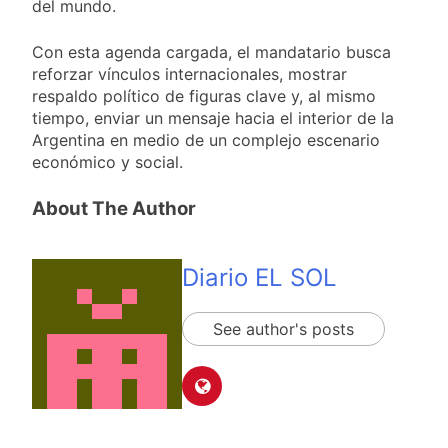
del mundo.
Con esta agenda cargada, el mandatario busca
reforzar vínculos internacionales, mostrar
respaldo político de figuras clave y, al mismo
tiempo, enviar un mensaje hacia el interior de la
Argentina en medio de un complejo escenario
económico y social.
About The Author
Diario EL SOL
See author's posts