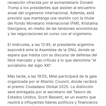
recepción ofrecida por el exmandatario Donald
Trump a los presidentes que asisten al encuentro
anual del organismo internacional. Además, está
previsto que mantenga una reunión con la titular
del Fondo Monetario Internacional (FMI), Kristalina
Georgieva, en medio de las tensiones económicas
y las negociaciones en curso con el organismo.
El miércoles, a las 12:45, el presidente argentino
expondrá ante la Asamblea de la ONU, donde se
espera que insista con su discurso de defensa del
libre mercado y las críticas a lo que denomina “el
socialismo del siglo XXI”.
Más tarde, a las 19:55, Milei participará de la gala
organizada por el Atlantic Council, donde recibirá
el premio Ciudadano Global 2025. La distinción
será entregada por el secretario del Tesoro de
Estados Unidos, Scott Bessent, en un evento que
reunirá a influyentes líderes políticos y financieros