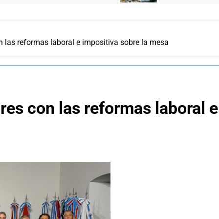
n las reformas laboral e impositiva sobre la mesa
es con las reformas laboral e