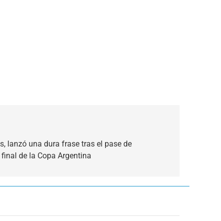
, lanzó una dura frase tras el pase de
 final de la Copa Argentina