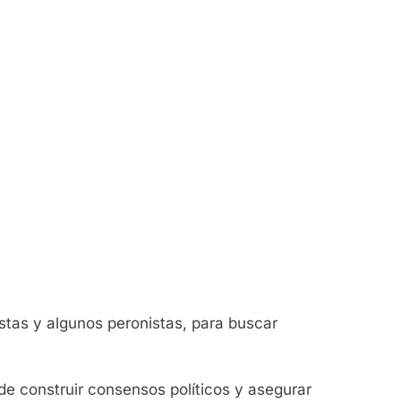
stas y algunos peronistas, para buscar
de construir consensos políticos y asegurar