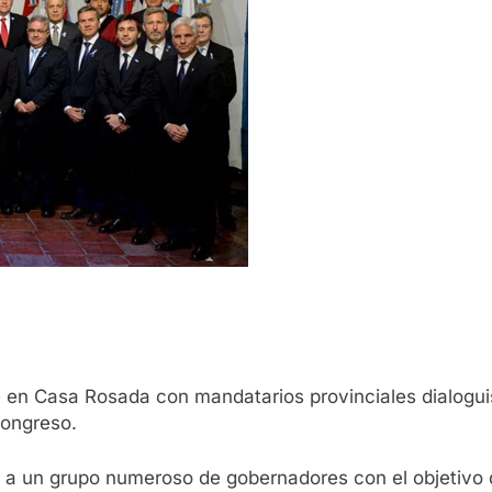
 en Casa Rosada con mandatarios provinciales dialogui
Congreso.
ves a un grupo numeroso de gobernadores con el objetivo 