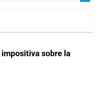
 impositiva sobre la