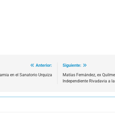
Anterior:
Siguiente:
amia en el Sanatorio Urquiza
Matías Fernández, ex Quilmes
Independiente Rivadavia a la