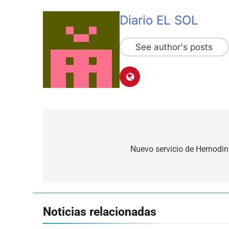
Diario EL SOL
See author's posts
Navegación
de
Nuevo servicio de Hemodin
entradas
Noticias relacionadas