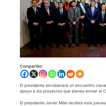
Compartilo!
El presidente encabezará un encuentro clave
apoyo a los proyectos que planea enviar al 
El presidente Javier Milei recibirá este jue