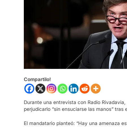
Compartilo!
Durante una entrevista con Radio Rivadavia, 
perjudicarlo “sin ensuciarse las manos” tras
El mandatario planteó: “Hay una amenaza estr