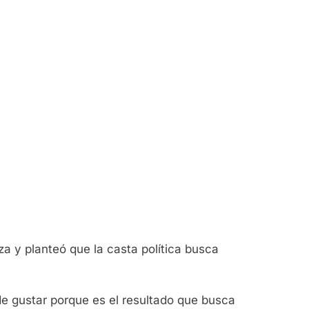
za y planteó que la casta política busca
de gustar porque es el resultado que busca