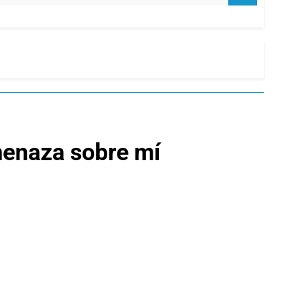
menaza sobre mí