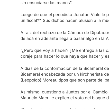
sin ensuciarse las manos”.
Luego de que el periodista Jonatan Viale le 
un fiscal?”. Sus dichos hacen alusión a la 
A raíz del rechazo de la Cámara de Diputados
de acá en adelante llega a pasar algo en la A
“¿Pero qué voy a hacer? ¿Me entrego a las ca
coraje para hacer lo que haya que hacer y es
A días de la conformación de la Bicameral de 
Bicameral encabezada por un kirchnerista de cl
(Leopoldo) Moreau tipos que son parte del pa
Asimismo, cuestionó a Juntos por el Cambio p
Mauricio Macri le explicó el voto del bloque 