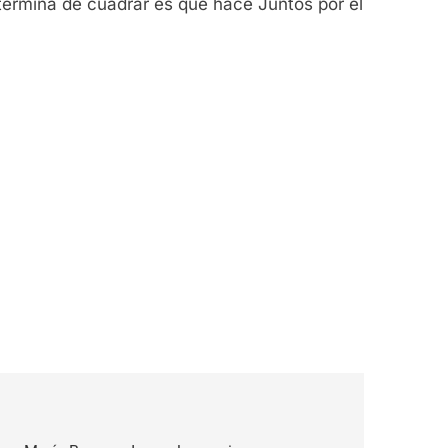
termina de cuadrar es que hace Juntos por el