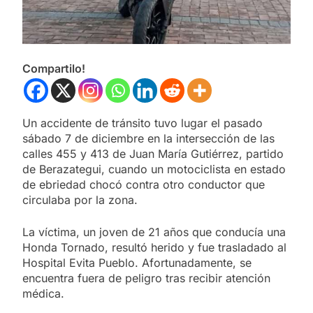
Compartilo!
Un accidente de tránsito tuvo lugar el pasado
sábado 7 de diciembre en la intersección de las
calles 455 y 413 de Juan María Gutiérrez, partido
de Berazategui, cuando un motociclista en estado
de ebriedad chocó contra otro conductor que
circulaba por la zona.
La víctima, un joven de 21 años que conducía una
Honda Tornado, resultó herido y fue trasladado al
Hospital Evita Pueblo. Afortunadamente, se
encuentra fuera de peligro tras recibir atención
médica.