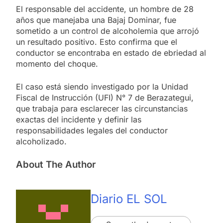
El responsable del accidente, un hombre de 28
años que manejaba una Bajaj Dominar, fue
sometido a un control de alcoholemia que arrojó
un resultado positivo. Esto confirma que el
conductor se encontraba en estado de ebriedad al
momento del choque.
El caso está siendo investigado por la Unidad
Fiscal de Instrucción (UFI) N° 7 de Berazategui,
que trabaja para esclarecer las circunstancias
exactas del incidente y definir las
responsabilidades legales del conductor
alcoholizado.
About The Author
Diario EL SOL