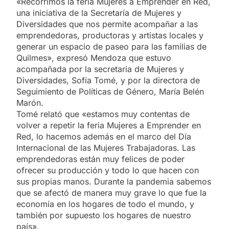
«Recorrimos la feria Mujeres a Emprender en Red,
una iniciativa de la Secretaría de Mujeres y
Diversidades que nos permite acompañar a las
emprendedoras, productoras y artistas locales y
generar un espacio de paseo para las familias de
Quilmes», expresó Mendoza que estuvo
acompañada por la secretaria de Mujeres y
Diversidades, Sofía Tomé, y por la directora de
Seguimiento de Políticas de Género, María Belén
Marón.
Tomé relató que «estamos muy contentas de
volver a repetir la feria Mujeres a Emprender en
Red, lo hacemos además en el marco del Día
Internacional de las Mujeres Trabajadoras. Las
emprendedoras están muy felices de poder
ofrecer su producción y todo lo que hacen con
sus propias manos. Durante la pandemia sabemos
que se afectó de manera muy grave lo que fue la
economía en los hogares de todo el mundo, y
también por supuesto los hogares de nuestro
país».