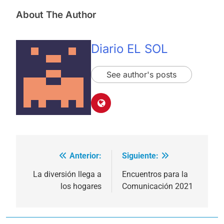
About The Author
Diario EL SOL
See author's posts
Anterior:
Siguiente:
Navegación
de
La diversión llega a
Encuentros para la
los hogares
Comunicación 2021
entradas