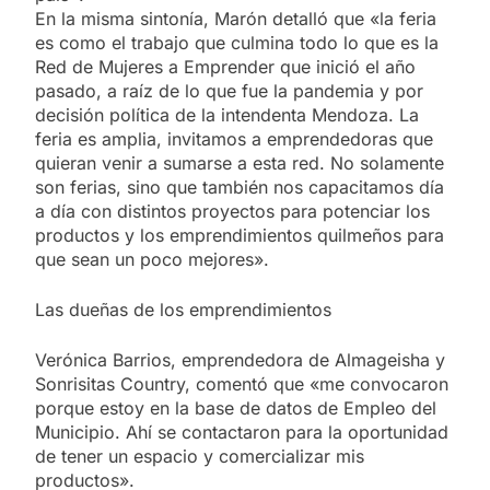
En la misma sintonía, Marón detalló que «la feria
es como el trabajo que culmina todo lo que es la
Red de Mujeres a Emprender que inició el año
pasado, a raíz de lo que fue la pandemia y por
decisión política de la intendenta Mendoza. La
feria es amplia, invitamos a emprendedoras que
quieran venir a sumarse a esta red. No solamente
son ferias, sino que también nos capacitamos día
a día con distintos proyectos para potenciar los
productos y los emprendimientos quilmeños para
que sean un poco mejores».
Las dueñas de los emprendimientos
Verónica Barrios, emprendedora de Almageisha y
Sonrisitas Country, comentó que «me convocaron
porque estoy en la base de datos de Empleo del
Municipio. Ahí se contactaron para la oportunidad
de tener un espacio y comercializar mis
productos».