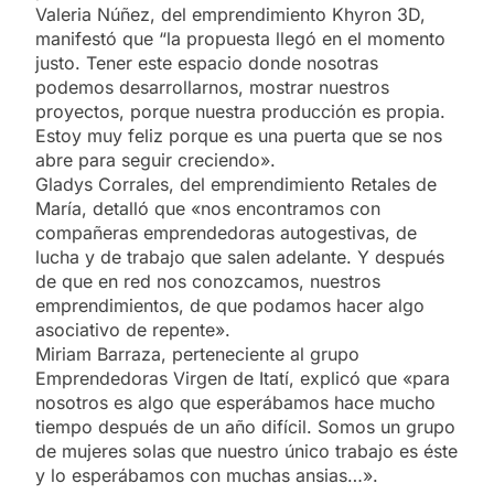
Valeria Núñez, del emprendimiento Khyron 3D,
manifestó que “la propuesta llegó en el momento
justo. Tener este espacio donde nosotras
podemos desarrollarnos, mostrar nuestros
proyectos, porque nuestra producción es propia.
Estoy muy feliz porque es una puerta que se nos
abre para seguir creciendo».
Gladys Corrales, del emprendimiento Retales de
María, detalló que «nos encontramos con
compañeras emprendedoras autogestivas, de
lucha y de trabajo que salen adelante. Y después
de que en red nos conozcamos, nuestros
emprendimientos, de que podamos hacer algo
asociativo de repente».
Miriam Barraza, perteneciente al grupo
Emprendedoras Virgen de Itatí, explicó que «para
nosotros es algo que esperábamos hace mucho
tiempo después de un año difícil. Somos un grupo
de mujeres solas que nuestro único trabajo es éste
y lo esperábamos con muchas ansias…».