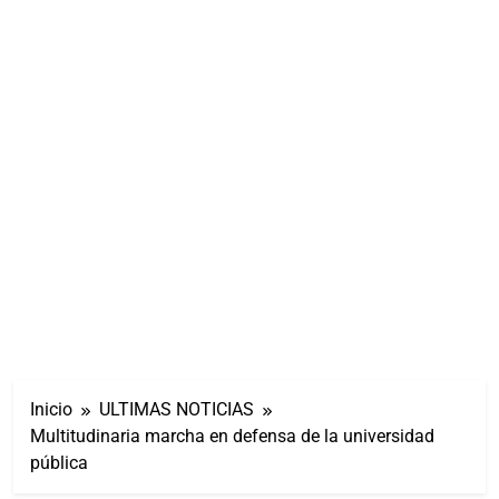
Inicio
ULTIMAS NOTICIAS
Multitudinaria marcha en defensa de la universidad
pública