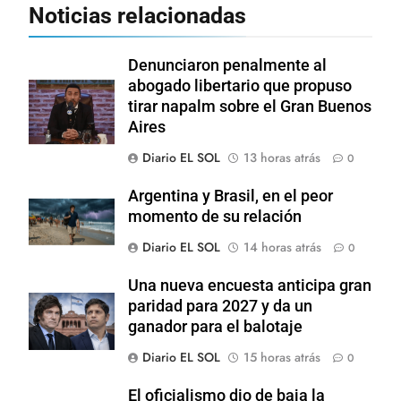
Noticias relacionadas
Denunciaron penalmente al
abogado libertario que propuso
tirar napalm sobre el Gran Buenos
Aires
Diario EL SOL
13 horas atrás
0
Argentina y Brasil, en el peor
momento de su relación
Diario EL SOL
14 horas atrás
0
Una nueva encuesta anticipa gran
paridad para 2027 y da un
ganador para el balotaje
Diario EL SOL
15 horas atrás
0
El oficialismo dio de baja la