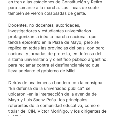
en tren a las estaciones de Constitución y Retiro
para sumarse a la marcha. Las líneas de subte
también se vieron colapsadas de gente.
Docentes, no docentes, autoridades,
investigadores y estudiantes universitarios
protagonizan la inédita marcha nacional, que
tendrá epicentro en la Plaza de Mayo, pero se
replica en todas las provincias del país, con paro
nacional y jornadas de protesta, en defensa del
sistema universitario y científico público argentino,
para reclamar contra el desfinanciamiento que
lleva adelante el gobierno de Milei.
Detrás de una inmensa bandera con la consigna
“En defensa de la universidad pública”, se
ubicaron –en la intersección de la avenida de
Mayo y Luis Sáenz Peña- los principales
referentes de la comunidad educativa, como el
titular del CIN, Víctor Moriñigo, y los dirigentes de