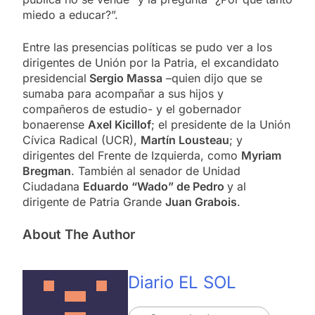
miedo a educar?”.
Entre las presencias políticas se pudo ver a los
dirigentes de Unión por la Patria, el excandidato
presidencial
Sergio Massa
–quien dijo que se
sumaba para acompañar a sus hijos y
compañeros de estudio- y el gobernador
bonaerense
Axel Kicillof
; el presidente de la Unión
Cívica Radical (UCR),
Martín Lousteau
; y
dirigentes del Frente de Izquierda, como
Myriam
Bregman
. También al senador de Unidad
Ciudadana
Eduardo “Wado” de Pedro
y al
dirigente de Patria Grande
Juan Grabois
.
About The Author
Diario EL SOL