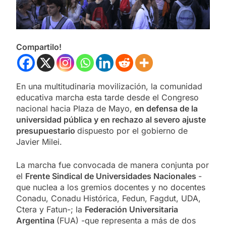
Compartilo!
En una multitudinaria movilización, la comunidad
educativa marcha esta tarde desde el Congreso
nacional hacia Plaza de Mayo,
en defensa de la
universidad pública y en rechazo al severo ajuste
presupuestario
dispuesto por el gobierno de
Javier Milei.
La marcha fue convocada de manera conjunta por
el
Frente Sindical de Universidades Nacionales
-
que nuclea a los gremios docentes y no docentes
Conadu, Conadu Histórica, Fedun, Fagdut, UDA,
Ctera y Fatun-; la
Federación Universitaria
Argentina
(FUA) -que representa a más de dos