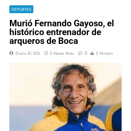
DEPORTES
Murió Fernando Gayoso, el
histórico entrenador de
arqueros de Boca
0
Diario EL SOL
2 Meses Atrás
2 Minutos