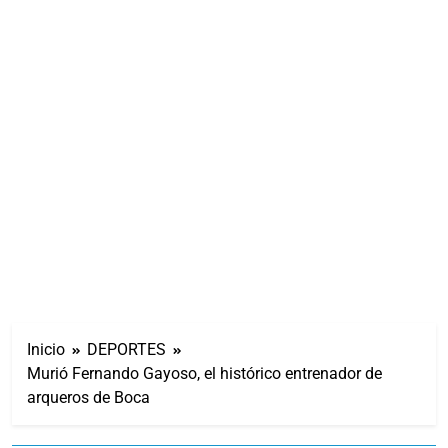
Inicio
DEPORTES
Murió Fernando Gayoso, el histórico entrenador de
arqueros de Boca