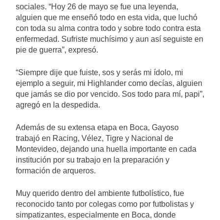
sociales. “Hoy 26 de mayo se fue una leyenda,
alguien que me enseñó todo en esta vida, que luchó
con toda su alma contra todo y sobre todo contra esta
enfermedad. Sufriste muchísimo y aun así seguiste en
pie de guerra”, expresó.
“Siempre dije que fuiste, sos y serás mi ídolo, mi
ejemplo a seguir, mi Highlander como decías, alguien
que jamás se dio por vencido. Sos todo para mí, papi”,
agregó en la despedida.
Además de su extensa etapa en Boca, Gayoso
trabajó en Racing, Vélez, Tigre y Nacional de
Montevideo, dejando una huella importante en cada
institución por su trabajo en la preparación y
formación de arqueros.
Muy querido dentro del ambiente futbolístico, fue
reconocido tanto por colegas como por futbolistas y
simpatizantes, especialmente en Boca, donde