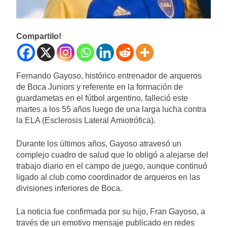
Compartilo!
Fernando Gayoso, histórico entrenador de arqueros
de Boca Juniors y referente en la formación de
guardametas en el fútbol argentino, falleció este
martes a los 55 años luego de una larga lucha contra
la ELA (Esclerosis Lateral Amiotrófica).
Durante los últimos años, Gayoso atravesó un
complejo cuadro de salud que lo obligó a alejarse del
trabajo diario en el campo de juego, aunque continuó
ligado al club como coordinador de arqueros en las
divisiones inferiores de Boca.
La noticia fue confirmada por su hijo, Fran Gayoso, a
través de un emotivo mensaje publicado en redes