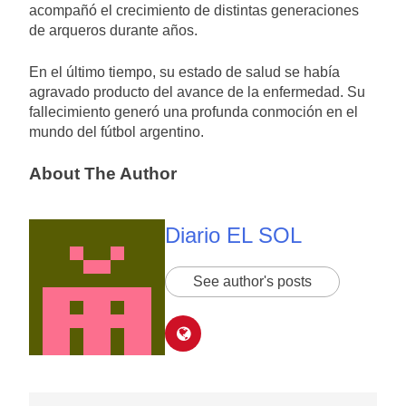
acompañó el crecimiento de distintas generaciones
de arqueros durante años.
En el último tiempo, su estado de salud se había
agravado producto del avance de la enfermedad. Su
fallecimiento generó una profunda conmoción en el
mundo del fútbol argentino.
About The Author
Diario EL SOL
See author's posts