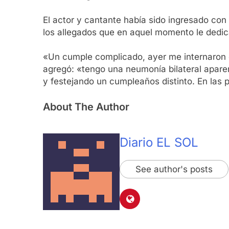
El actor y cantante había sido ingresado con 
los allegados que en aquel momento le dedi
«Un cumple complicado, ayer me internaron c
agregó: «tengo una neumonía bilateral apare
y festejando un cumpleaños distinto. En la
About The Author
Diario EL SOL
See author's posts