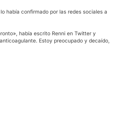
 lo había confirmado por las redes sociales a
onto», había escrito Renni en Twitter y
 anticoagulante. Estoy preocupado y decaído,