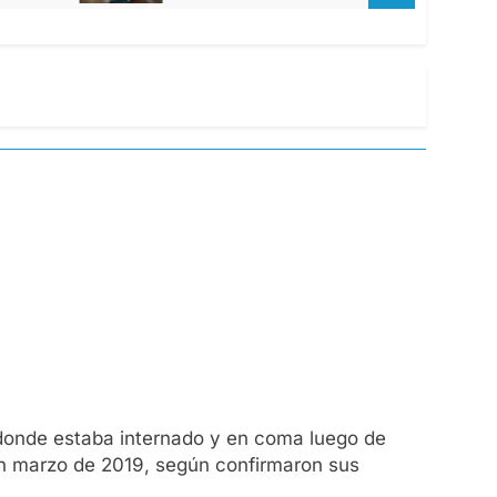
a, donde estaba internado y en coma luego de
n marzo de 2019, según confirmaron sus