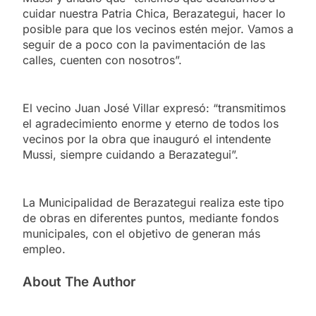
cuidar nuestra Patria Chica, Berazategui, hacer lo
posible para que los vecinos estén mejor. Vamos a
seguir de a poco con la pavimentación de las
calles, cuenten con nosotros”.
El vecino Juan José Villar expresó: “transmitimos
el agradecimiento enorme y eterno de todos los
vecinos por la obra que inauguró el intendente
Mussi, siempre cuidando a Berazategui”.
La Municipalidad de Berazategui realiza este tipo
de obras en diferentes puntos, mediante fondos
municipales, con el objetivo de generan más
empleo.
About The Author