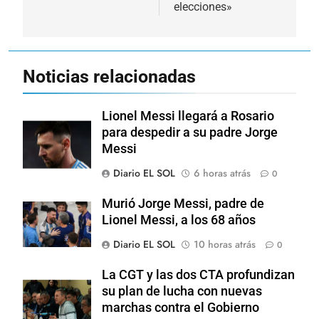
elecciones»
Noticias relacionadas
Lionel Messi llegará a Rosario
para despedir a su padre Jorge
Messi
Diario EL SOL
6 horas atrás
0
Murió Jorge Messi, padre de
Lionel Messi, a los 68 años
Diario EL SOL
10 horas atrás
0
La CGT y las dos CTA profundizan
su plan de lucha con nuevas
marchas contra el Gobierno