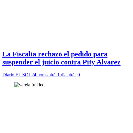
La Fiscalía rechazó el pedido para
suspender el juicio contra Pity Alvarez
Diario EL SOL
24 horas atrás
1 día atrás
0