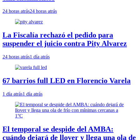
24 horas atrás
24 horas atrás
La Fiscalía rechazó el pedido para
suspender el juicio contra Pity Alvarez
24 horas atrás
1 día atrás
67 barrios full LED en Florencio Varela
1 día atrás
1 día atrás
El temporal se despide del AMBA:
cuándo dejará de llover y llega una ola de