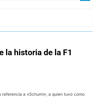
la historia de la F1
en referencia a «Schumi», a quien tuvo como