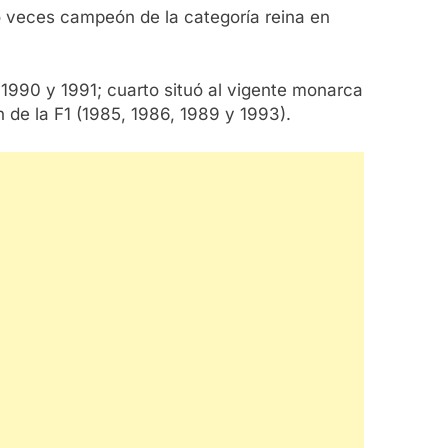
o veces campeón de la categoría reina en
 1990 y 1991; cuarto situó al vigente monarca
 de la F1 (1985, 1986, 1989 y 1993).