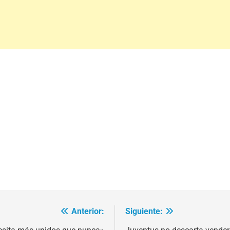
Anterior:
Siguiente: