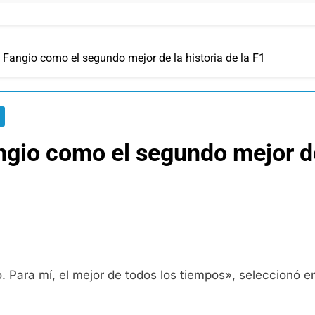
 Fangio como el segundo mejor de la historia de la F1
ngio como el segundo mejor de 
. Para mí, el mejor de todos los tiempos», seleccionó 