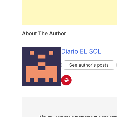
About The Author
Diario EL SOL
See author's posts
Navegación