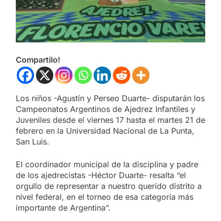
Compartilo!
Los niños -Agustín y Perseo Duarte- disputarán los
Campeonatos Argentinos de Ajedrez Infantiles y
Juveniles desde el viernes 17 hasta el martes 21 de
febrero en la Universidad Nacional de La Punta,
San Luis.
El coordinador municipal de la disciplina y padre
de los ajedrecistas -Héctor Duarte- resalta “el
orgullo de representar a nuestro querido distrito a
nivel federal, en el torneo de esa categoría más
importante de Argentina”.