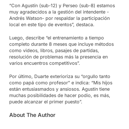
“Con Agustín (sub-12) y Perseo (sub-8) estamos
muy agradecidos a la gestión del intendente -
Andrés Watson- por respaldar la participación
local en este tipo de eventos”, destaca.
Luego, describe “el entrenamiento a tiempo
completo durante 8 meses que incluye métodos
como videos, libros, pasajes de partidas,
resolución de problemas más la presencia en
varios encuentros competitivos”.
Por último, Duarte exterioriza su “orgullo tanto
como papá como profesor” e indica: “Mis hijos
están entusiasmados y ansiosos. Agustín tiene
muchas posibilidades de hacer podio, es más,
puede alcanzar el primer puesto”.
About The Author