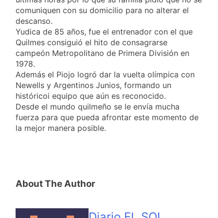
comuniquen con su domicilio para no alterar el
descanso.
Yudica de 85 años, fue el entrenador con el que
Quilmes consiguió el hito de consagrarse
campeón Metropolitano de Primera División en
1978.
Además el Piojo logró dar la vuelta olímpica con
Newells y Argentinos Junios, formando un
históricoi equipo que aún es reconocido.
Desde el mundo quilmeño se le envía mucha
fuerza para que pueda afrontar este momento de
la mejor manera posible.
About The Author
Diario EL SOL