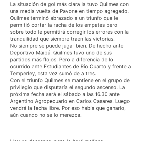
La situación de gol más clara la tuvo Quilmes con
una media vuelta de Pavone en tiempo agregado.
Quilmes terminó abrazado a un triunfo que le
permitió cortar la racha de los empates pero
sobre todo le permitirá corregir los errores con la
tranquilidad que siempre traen las victorias.
No siempre se puede jugar bien. De hecho ante
Deportivo Maipú, Quilmes tuvo uno de sus
partidos más flojos. Pero a diferencia de lo
ocurrido ante Estudiantes de Río Cuarto y frente a
Temperley, esta vez sumó de a tres.
Con el triunfo Quilmes se mantiene en el grupo de
privilegio que disputaría el segundo ascenso. La
próxima fecha será el sábado a las 16.30 ante
Argentino Agropecuario en Carlos Casares. Luego
vendrá la fecha libre. Por eso había que ganarlo,
aún cuando no se lo merezca.