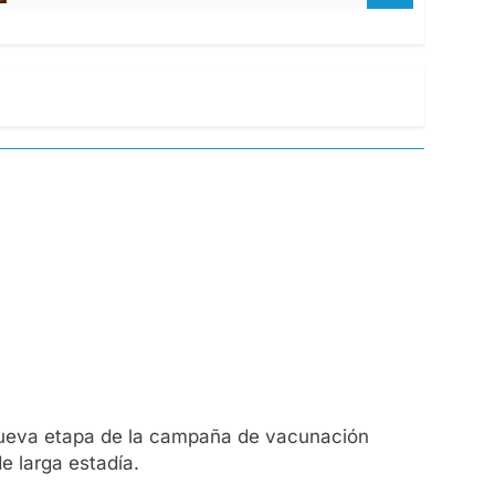
a nueva etapa de la campaña de vacunación
e larga estadía.