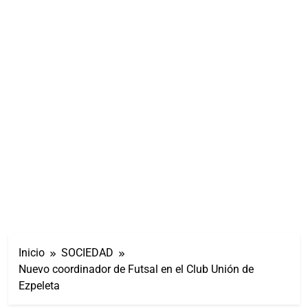
Inicio
SOCIEDAD
Nuevo coordinador de Futsal en el Club Unión de
Ezpeleta