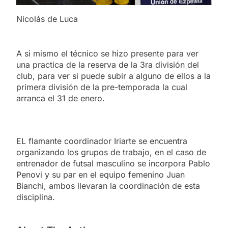
Nicolás de Luca
A si mismo el técnico se hizo presente para ver
una practica de la reserva de la 3ra división del
club, para ver si puede subir a alguno de ellos a la
primera división de la pre-temporada la cual
arranca el 31 de enero.
EL flamante coordinador Iriarte se encuentra
organizando los grupos de trabajo, en el caso de
entrenador de futsal masculino se incorpora Pablo
Penovi y su par en el equipo femenino Juan
Bianchi, ambos llevaran la coordinación de esta
disciplina.