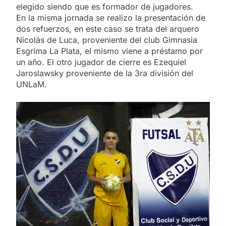
elegido siendo que es formador de jugadores.
En la misma jornada se realizo la presentación de
dos refuerzos, en este caso se trata del arquero
Nicolás de Luca, proveniente del club Gimnasia
Esgrima La Plata, el mismo viene a préstamo por
un año. El otro jugador de cierre es Ezequiel
Jaroslawsky proveniente de la 3ra división del
UNLaM.