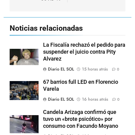
Noticias relacionadas
La Fiscalía rechazó el pedido para
suspender el juicio contra Pity
Alvarez
Diario EL SOL
15 horas atrás
0
67 barrios full LED en Florencio
Varela
Diario EL SOL
16 horas atrás
0
Candela Arizaga confirmó que
tuvo un «brote psicótico» por
consumo con Facundo Moyano