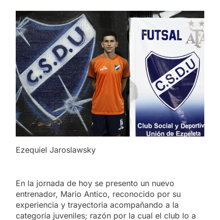
Ezequiel Jaroslawsky
En la jornada de hoy se presento un nuevo
entrenador, Mario Antico, reconocido por su
experiencia y trayectoria acompañando a la
categoría juveniles; razón por la cual el club lo a