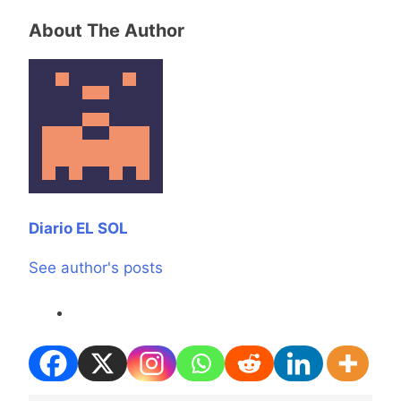
About The Author
Diario EL SOL
See author's posts