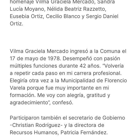
homenaje Vilma Graciela Mercado, Sandra
Lucía Moyano, Nélida Beatriz Razzetto,
Eusebia Ortiz, Cecilio Blanco y Sergio Daniel
Ortiz.
Vilma Graciela Mercado ingresó a la Comuna el
17 de mayo de 1978. Desempeñó con pasión
múltiples funciones durante 42 años. “Volvería
a repetir cada paso en mi carrera profesional.
Elegiría otra vez a la Municipalidad de Florencio
Varela porque fue muy importante en mi
formación. Me voy con alegría, gratitud y
agradecimiento”, confesó.
Participaron también el secretario de Gobierno
-Christian Rodríguez- y la directora de
Recursos Humanos, Patricia Fernández.