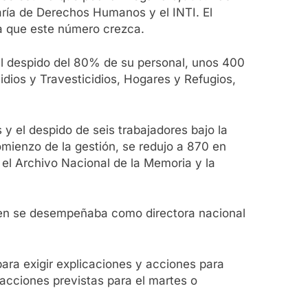
taría de Derechos Humanos y el INTI. El
a que este número crezca.
 el despido del 80% de su personal, unos 400
idios y Travesticidios, Hogares y Refugios,
 el despido de seis trabajadores bajo la
mienzo de la gestión, se redujo a 870 en
el Archivo Nacional de la Memoria y la
quien se desempeñaba como directora nacional
ara exigir explicaciones y acciones para
 acciones previstas para el martes o