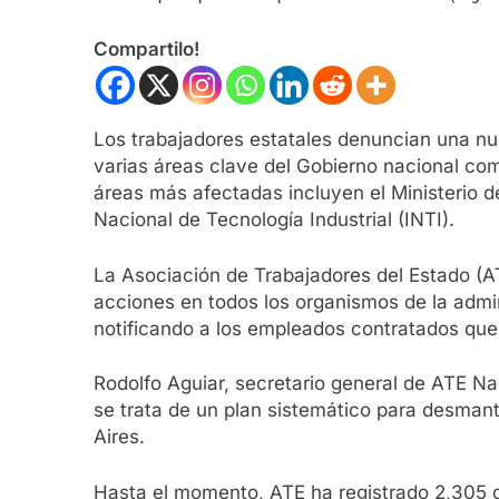
Compartilo!
Los trabajadores estatales denuncian una nue
varias áreas clave del Gobierno nacional com
áreas más afectadas incluyen el Ministerio d
Nacional de Tecnología Industrial (INTI).
La Asociación de Trabajadores del Estado (AT
acciones en todos los organismos de la admin
notificando a los empleados contratados que s
Rodolfo Aguiar, secretario general de ATE Na
se trata de un plan sistemático para desmant
Aires.
Hasta el momento, ATE ha registrado 2,305 d