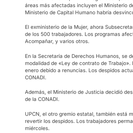
áreas más afectadas incluyen el Ministerio d
Ministerio de Capital Humano habría desvin
El exministerio de la Mujer, ahora Subsecret
de los 500 trabajadores. Los programas afecta
Acompañar, y varios otros.
En la Secretaría de Derechos Humanos, se de
modalidad de «Ley de contrato de Trabajo». L
enero debido a renuncias. Los despidos actua
CONADI.
Además, el Ministerio de Justicia decidió de
de la CONADI.
UPCN, el otro gremio estatal, también está 
revertir los despidos. Los trabajadores perm
miércoles.