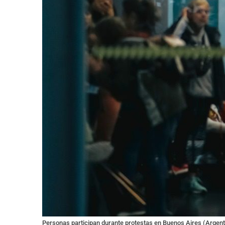
Personas participan durante protestas en Buenos Aires (Argent