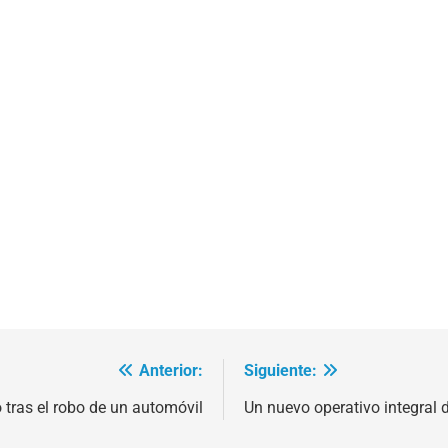
Anterior:
Siguiente:
 tras el robo de un automóvil
Un nuevo operativo integral 