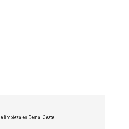
de limpieza en Bernal Oeste