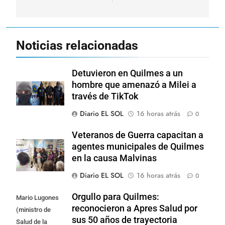
Noticias relacionadas
Detuvieron en Quilmes a un
hombre que amenazó a Milei a
través de TikTok
Diario EL SOL
16 horas atrás
0
Veteranos de Guerra capacitan a
agentes municipales de Quilmes
en la causa Malvinas
Diario EL SOL
16 horas atrás
0
Orgullo para Quilmes:
Mario Lugones
reconocieron a Apres Salud por
(ministro de
sus 50 años de trayectoria
Salud de la