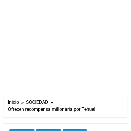
Inicio
SOCIEDAD
Ofrecen recompensa millonaria por Tehuel