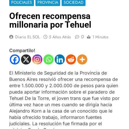
POLICIALES
PROVINCIA
SOCIEDAD
Ofrecen recompensa
millonaria por Tehuel
0
Diario EL SOL
5 Años Atrás
1 Minutos
Compartilo!
El Ministerio de Seguridad de la Provincia de
Buenos Aires resolvió ofrecer una recompensa de
entre 1.500.000 y 2.000.000 de pesos para quien
pueda aportar información sobre el paradero de
Tehuel De la Torre, el joven trans que fue visto por
última vez hace un mes cuando se dirigía hacia
Alejandro Korn a la casa de un conocido que le
había ofrecido trabajo, informaron fuentes
judiciales. La resolución fue firmada por el