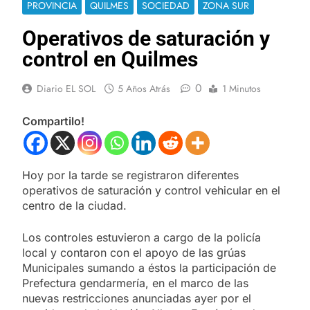
PROVINCIA
QUILMES
SOCIEDAD
ZONA SUR
Operativos de saturación y
control en Quilmes
0
Diario EL SOL
5 Años Atrás
1 Minutos
Compartilo!
Hoy por la tarde se registraron diferentes
operativos de saturación y control vehicular en el
centro de la ciudad.
Los controles estuvieron a cargo de la policía
local y contaron con el apoyo de las grúas
Municipales sumando a éstos la participación de
Prefectura gendarmería, en el marco de las
nuevas restricciones anunciadas ayer por el