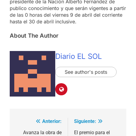
presidente de la Nación Alberto Fernández de
publico conocimiento y que serán vigentes a partir
de las 0 horas del viernes 9 de abril del corriente
hasta el 30 de abril inclusive.
About The Author
Diario EL SOL
See author's posts
Anterior:
Siguiente:
Navegación
de
Avanza la obra de
El premio para el