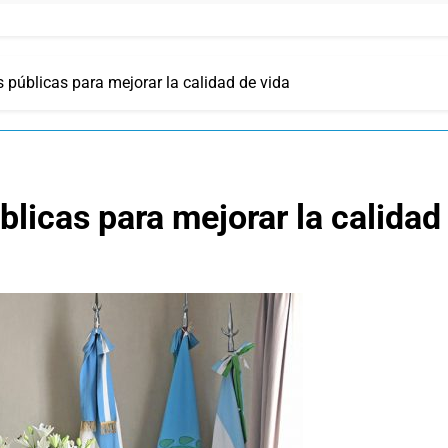
 públicas para mejorar la calidad de vida
licas para mejorar la calidad