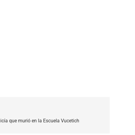
icía que murió en la Escuela Vucetich