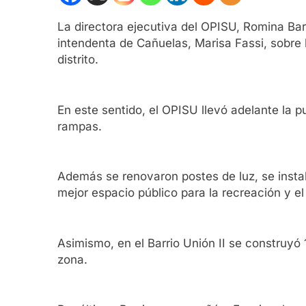
La directora ejecutiva del OPISU, Romina Barr
intendenta de Cañuelas, Marisa Fassi, sobre l
distrito.
En este sentido, el OPISU llevó adelante la 
rampas.
Además se renovaron postes de luz, se insta
mejor espacio público para la recreación y e
Asimismo, en el Barrio Unión II se construyó 
zona.