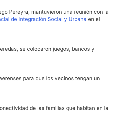
Diego Pereyra, mantuvieron una reunión con la
cial de Integración Social y Urbana
en el
 veredas, se colocaron juegos, bancos y
naerenses para que los vecinos tengan un
onectividad de las familias que habitan en la