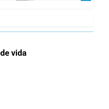
 de vida