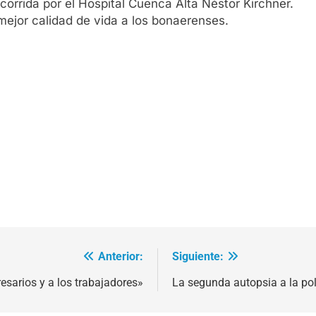
corrida por el Hospital Cuenca Alta Néstor Kirchner.
mejor calidad de vida a los bonaerenses.
Anterior:
Siguiente:
esarios y a los trabajadores»
La segunda autopsia a la pol