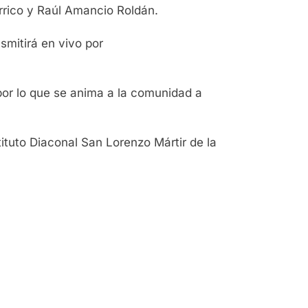
rrico y Raúl Amancio Roldán.
smitirá en vivo por
por lo que se anima a la comunidad a
ituto Diaconal San Lorenzo Mártir de la