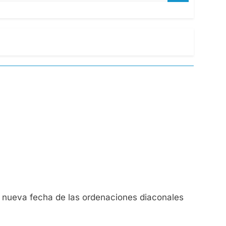
a nueva fecha de las ordenaciones diaconales