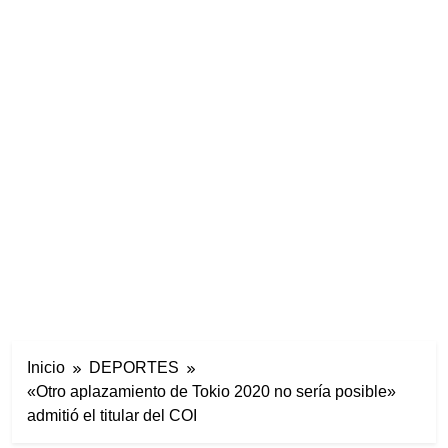
Inicio
DEPORTES
«Otro aplazamiento de Tokio 2020 no sería posible»
admitió el titular del COI