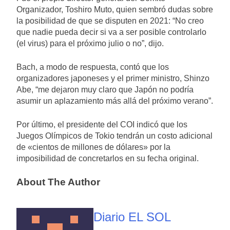
Organizador, Toshiro Muto, quien sembró dudas sobre
la posibilidad de que se disputen en 2021: “No creo
que nadie pueda decir si va a ser posible controlarlo
(el virus) para el próximo julio o no”, dijo.
Bach, a modo de respuesta, contó que los
organizadores japoneses y el primer ministro, Shinzo
Abe, “me dejaron muy claro que Japón no podría
asumir un aplazamiento más allá del próximo verano”.
Por último, el presidente del COI indicó que los
Juegos Olímpicos de Tokio tendrán un costo adicional
de «cientos de millones de dólares» por la
imposibilidad de concretarlos en su fecha original.
About The Author
Diario EL SOL