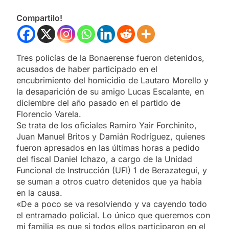
Compartilo!
Tres policías de la Bonaerense fueron detenidos,
acusados de haber participado en el
encubrimiento del homicidio de Lautaro Morello y
la desaparición de su amigo Lucas Escalante, en
diciembre del año pasado en el partido de
Florencio Varela.
Se trata de los oficiales Ramiro Yair Forchinito,
Juan Manuel Britos y Damián Rodríguez, quienes
fueron apresados en las últimas horas a pedido
del fiscal Daniel Ichazo, a cargo de la Unidad
Funcional de Instrucción (UFI) 1 de Berazategui, y
se suman a otros cuatro detenidos que ya había
en la causa.
«De a poco se va resolviendo y va cayendo todo
el entramado policial. Lo único que queremos con
mi familia es que si todos ellos participaron en el