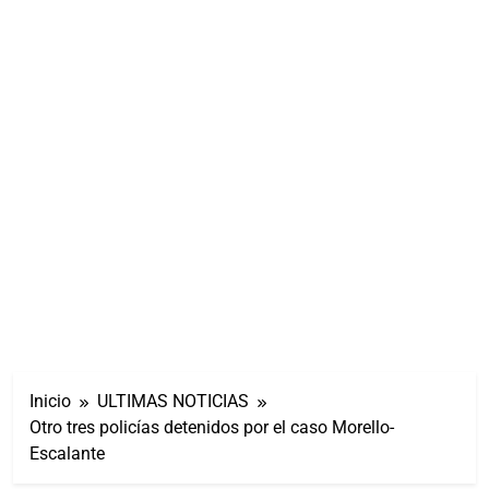
Inicio
ULTIMAS NOTICIAS
Otro tres policías detenidos por el caso Morello-
Escalante