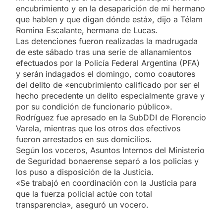
encubrimiento y en la desaparición de mi hermano
que hablen y que digan dónde está», dijo a Télam
Romina Escalante, hermana de Lucas.
Las detenciones fueron realizadas la madrugada
de este sábado tras una serie de allanamientos
efectuados por la Policía Federal Argentina (PFA)
y serán indagados el domingo, como coautores
del delito de «encubrimiento calificado por ser el
hecho precedente un delito especialmente grave y
por su condición de funcionario público».
Rodríguez fue apresado en la SubDDI de Florencio
Varela, mientras que los otros dos efectivos
fueron arrestados en sus domicilios.
Según los voceros, Asuntos Internos del Ministerio
de Seguridad bonaerense separó a los policías y
los puso a disposición de la Justicia.
«Se trabajó en coordinación con la Justicia para
que la fuerza policial actúe con total
transparencia», aseguró un vocero.