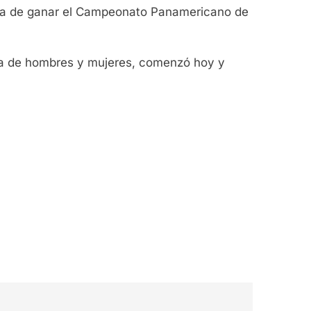
venía de ganar el Campeonato Panamericano de
ría de hombres y mujeres, comenzó hoy y