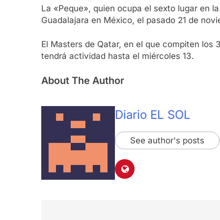
La «Peque», quien ocupa el sexto lugar en l
Guadalajara en México, el pasado 21 de noviem
El Masters de Qatar, en el que compiten los
tendrá actividad hasta el miércoles 13.
About The Author
Diario EL SOL
See author's posts