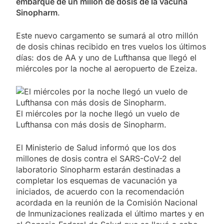
embarque de un millón de dosis de la vacuna
Sinopharm
.
Este nuevo cargamento se sumará al otro millón
de dosis chinas recibido en tres vuelos los últimos
días: dos de AA y uno de Lufthansa que llegó el
miércoles por la noche al aeropuerto de Ezeiza.
El miércoles por la noche llegó un vuelo de
Lufthansa con más dosis de Sinopharm.
El Ministerio de Salud informó que los dos
millones de dosis contra el SARS-CoV-2 del
laboratorio Sinopharm estarán destinadas a
completar los esquemas de vacunación ya
iniciados, de acuerdo con la recomendación
acordada en la reunión de la Comisión Nacional
de Inmunizaciones realizada el último martes y en