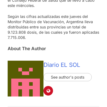
el Consejo Federal de Salud que se llevó a cabo
este miércoles.
Según las cifras actualizadas este jueves del
Monitor Público de Vacunación, Argentina lleva
distribuidas entre sus provincias un total de
9.123.808 dosis, de las cuales ya fueron aplicadas
7.715.006.
About The Author
Diario EL SOL
See author's posts