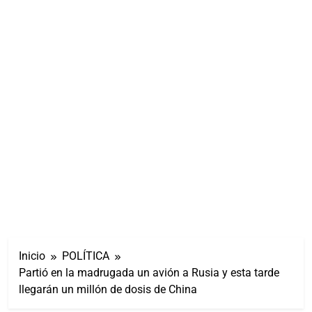
Inicio
POLÍTICA
Partió en la madrugada un avión a Rusia y esta tarde
llegarán un millón de dosis de China