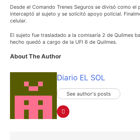
Desde el Comando Trenes Seguros se divisó como el p
interceptó al sujeto y se solicitó apoyo policial. Final
celular.
El sujeto fue trasladado a la comisaría 2 de Quilmes ba
hecho quedó a cargo de la UFI 6 de Quilmes.
About The Author
Diario EL SOL
See author's posts