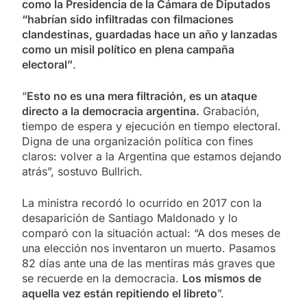
como la Presidencia de la Cámara de Diputados
“habrían sido infiltradas con filmaciones
clandestinas, guardadas hace un año y lanzadas
como un misil político en plena campaña
electoral”
.
“
Esto no es una mera filtración, es un ataque
directo a la democracia argentina.
Grabación,
tiempo de espera y ejecución en tiempo electoral.
Digna de una organización política con fines
claros: volver a la Argentina que estamos dejando
atrás”, sostuvo Bullrich.
La ministra recordó lo ocurrido en 2017 con la
desaparición de Santiago Maldonado y lo
comparó con la situación actual: “A dos meses de
una elección nos inventaron un muerto. Pasamos
82 días ante una de las mentiras más graves que
se recuerde en la democracia.
Los mismos de
aquella vez están repitiendo el libreto
”.