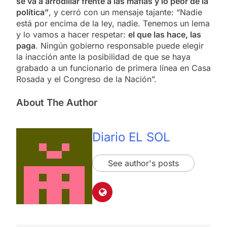
se va a arrodillar frente a las mafias y lo peor de la
política”
, y cerró con un mensaje tajante: “Nadie
está por encima de la ley, nadie. Tenemos un lema
y lo vamos a hacer respetar:
el que las hace, las
paga
. Ningún gobierno responsable puede elegir
la inacción ante la posibilidad de que se haya
grabado a un funcionario de primera línea en Casa
Rosada y el Congreso de la Nación”.
About The Author
Diario EL SOL
See author's posts