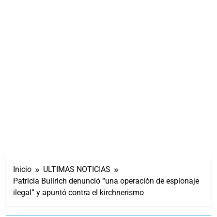
Inicio
ULTIMAS NOTICIAS
Patricia Bullrich denunció “una operación de espionaje
ilegal” y apuntó contra el kirchnerismo