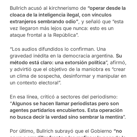
Bullrich acusó al kirchnerismo de
“operar desde la
cloaca de la inteligencia ilegal, con vínculos
extranjeros sembrando odio”
, y señaló que “esta
vez llegaron más lejos que nunca: esto es un
ataque frontal a la República”.
“Los audios difundidos lo confirman. Una
gravedad inédita en la democracia argentina.
Su
método está claro: una extorsión política
”, afirmó,
y advirtió que el objetivo de la maniobra es “crear
un clima de sospecha, desinformar y manipular en
un contexto electoral”.
En esa línea, criticó a sectores del periodismo:
“
Algunos se hacen llamar periodistas pero son
agentes partidarios encubiertos. Esta operación
no busca decir la verdad sino sembrar la mentira
”.
Por último, Bullrich subrayó que el Gobierno
“no