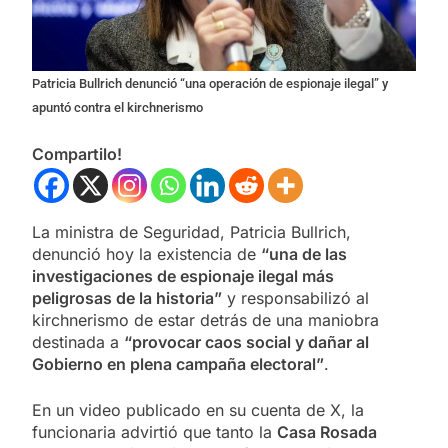
Patricia Bullrich denunció “una operación de espionaje ilegal” y
apuntó contra el kirchnerismo
Compartilo!
La ministra de Seguridad, Patricia Bullrich,
denunció hoy la existencia de
“una de las
investigaciones de espionaje ilegal más
peligrosas de la historia”
y responsabilizó al
kirchnerismo de estar detrás de una maniobra
destinada a
“provocar caos social y dañar al
Gobierno en plena campaña electoral”
.
En un video publicado en su cuenta de X, la
funcionaria advirtió que tanto la
Casa Rosada