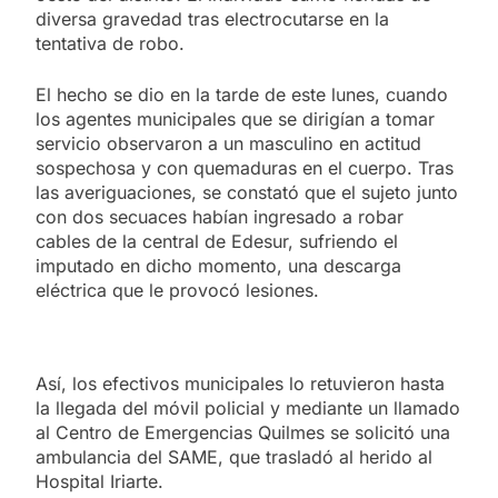
diversa gravedad tras electrocutarse en la
tentativa de robo.
El hecho se dio en la tarde de este lunes, cuando
los agentes municipales que se dirigían a tomar
servicio observaron a un masculino en actitud
sospechosa y con quemaduras en el cuerpo. Tras
las averiguaciones, se constató que el sujeto junto
con dos secuaces habían ingresado a robar
cables de la central de Edesur, sufriendo el
imputado en dicho momento, una descarga
eléctrica que le provocó lesiones.
Así, los efectivos municipales lo retuvieron hasta
la llegada del móvil policial y mediante un llamado
al Centro de Emergencias Quilmes se solicitó una
ambulancia del SAME, que trasladó al herido al
Hospital Iriarte.