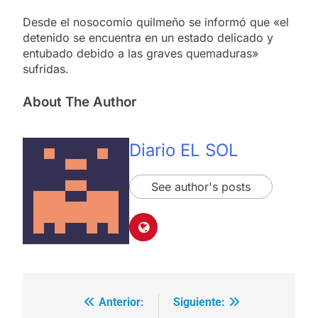
Desde el nosocomio quilmeño se informó que «el
detenido se encuentra en un estado delicado y
entubado debido a las graves quemaduras»
sufridas.
About The Author
Diario EL SOL
See author's posts
Anterior:
Siguiente:
Navegación