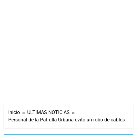
Inicio
ULTIMAS NOTICIAS
Personal de la Patrulla Urbana evitó un robo de cables