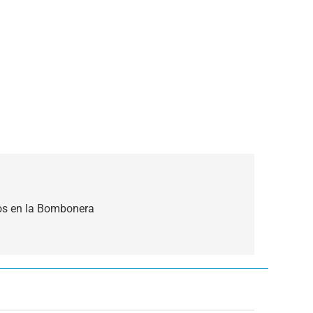
os en la Bombonera