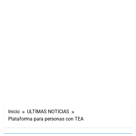
Inicio
ULTIMAS NOTICIAS
Plataforma para personas con TEA