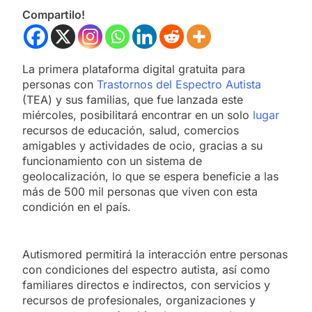
Compartilo!
La primera plataforma digital gratuita para
personas con
Trastornos del Espectro Autista
(TEA) y sus familias, que fue lanzada este
miércoles, posibilitará encontrar en un solo
lugar
recursos de educación, salud, comercios
amigables y actividades de ocio, gracias a su
funcionamiento con un sistema de
geolocalización, lo que se espera beneficie a las
más de 500 mil personas que viven con esta
condición en el país.
Autismored permitirá la interacción entre personas
con condiciones del espectro autista, así como
familiares directos e indirectos, con servicios y
recursos de profesionales, organizaciones y