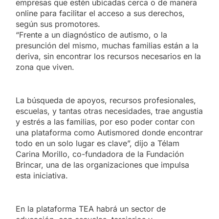
empresas que estén ubicadas cerca o de manera
online para facilitar el acceso a sus derechos,
según sus promotores.
“Frente a un diagnóstico de autismo, o la
presunción del mismo, muchas familias están a la
deriva, sin encontrar los recursos necesarios en la
zona que viven.
La búsqueda de apoyos, recursos profesionales,
escuelas, y tantas otras necesidades, trae angustia
y estrés a las familias, por eso poder contar con
una plataforma como Autismored donde encontrar
todo en un solo lugar es clave”, dijo a Télam
Carina Morillo, co-fundadora de la Fundación
Brincar, una de las organizaciones que impulsa
esta iniciativa.
En la plataforma TEA habrá un sector de