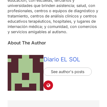
educación, con escuelas, terciarios y
universidades que brinden asistencia; salud, con
profesionales, centros o equipos de diagnóstico y
tratamiento, centros de análisis clínicos y centros
educativos terapéuticos, hospitales, y lugares de
internación médica; y comunidad, con comercios
y servicios amigables al autismo.
About The Author
Diario EL SOL
See author's posts