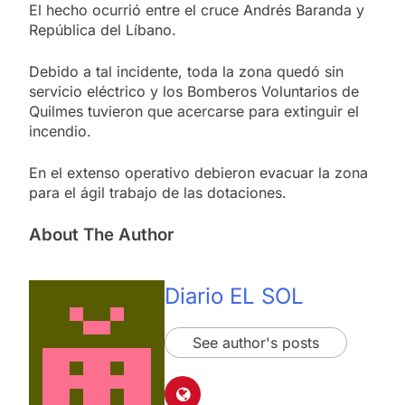
El hecho ocurrió entre el cruce Andrés Baranda y
República del Líbano.
Debido a tal incidente, toda la zona quedó sin
servicio eléctrico y los Bomberos Voluntarios de
Quilmes tuvieron que acercarse para extinguir el
incendio.
En el extenso operativo debieron evacuar la zona
para el ágil trabajo de las dotaciones.
About The Author
Diario EL SOL
See author's posts