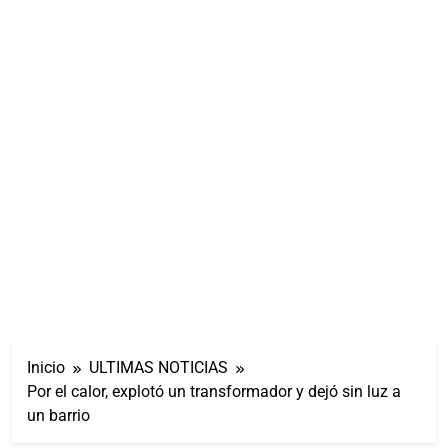
Inicio
ULTIMAS NOTICIAS
Por el calor, explotó un transformador y dejó sin luz a
un barrio