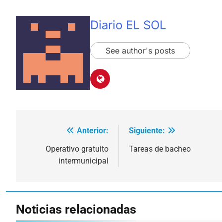
Diario EL SOL
See author's posts
Anterior:
Siguiente:
Navegación
de
Operativo gratuito
Tareas de bacheo
intermunicipal
entradas
Noticias relacionadas