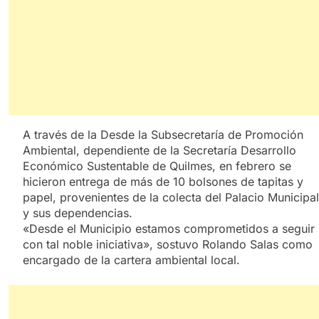
A través de la Desde la Subsecretaría de Promoción
Ambiental, dependiente de la Secretaría Desarrollo
Económico Sustentable de Quilmes, en febrero se
hicieron entrega de más de 10 bolsones de tapitas y
papel, provenientes de la colecta del Palacio Municipal
y sus dependencias.
«Desde el Municipio estamos comprometidos a seguir
con tal noble iniciativa», sostuvo Rolando Salas como
encargado de la cartera ambiental local.