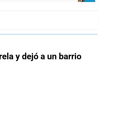
ela y dejó a un barrio