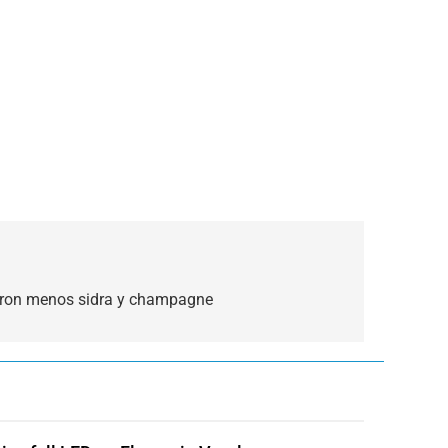
uvieron menos sidra y champagne