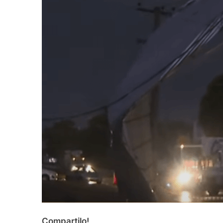
Compartilo!