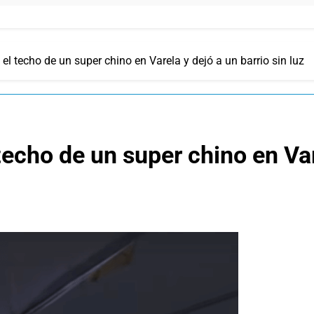
 el techo de un super chino en Varela y dejó a un barrio sin luz
 techo de un super chino en Var