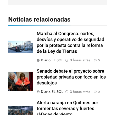
Noticias relacionadas
Marcha al Congreso: cortes,
desvíos y operativo de seguridad
por la protesta contra la reforma
de la Ley de Tierras
Diario EL SOL
3 horas atrás
0
Senado debate el proyecto sobre
propiedad privada con foco en los
desalojos
Diario EL SOL
3 horas atrás
0
Alerta naranja en Quilmes por
tormentas severas y fuertes
ráfagas de viento