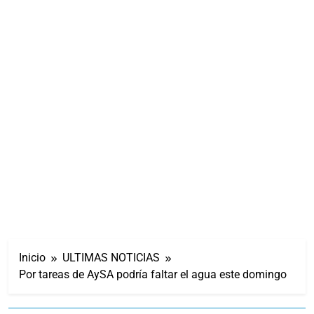
Inicio
ULTIMAS NOTICIAS
Por tareas de AySA podría faltar el agua este domingo