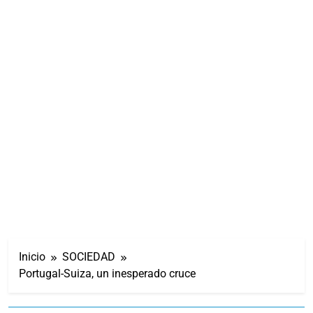
Inicio
SOCIEDAD
Portugal-Suiza, un inesperado cruce