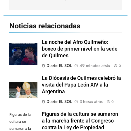
Noticias relacionadas
La noche del Afro Quilmeño:
boxeo de primer nivel en la sede
de Quilmes
Diario EL SOL
49 minutos atrás
0
La Diócesis de Quilmes celebró la
visita del Papa León XIV a la
Argentina
Diario EL SOL
3 horas atrás
0
Figuras de la cultura se sumaron
Figuras de la
a la marcha frente al Congreso
cultura se
contra la Ley de Propiedad
sumaron a la