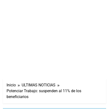
Inicio
ULTIMAS NOTICIAS
Potenciar Trabajo: suspenden al 11% de los
beneficiarios