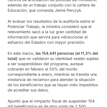
además de un trabajo conjunto con la cartera de
Educación, que comanda Jaime Perczyk.
Al evaluar los resultados de la auditoría sobre el
Potenciar Trabajo, la ministra consideró que el
relevamiento sacó a la luz gran cantidad de
información que servirá para «direccionar el
esfuerzo del Estado» con mayor precisión.
En este marco,
las 154.441 personas (el 11,3% del
total)
que no validaron su identidad «están sujetas
a ser suspendidas» del programa, aunque
cobrarán en febrero el 50% del monto
correspondiente a enero, mientras se transita una
«instancia de reclamo» para atender la situación
de los beneficiarios que se hayan visto impedidos
de acreditar sus datos.
Apuntó que el «impacto fiscal de suspender 154
mil beneficiarios es de algo «más de 2.500