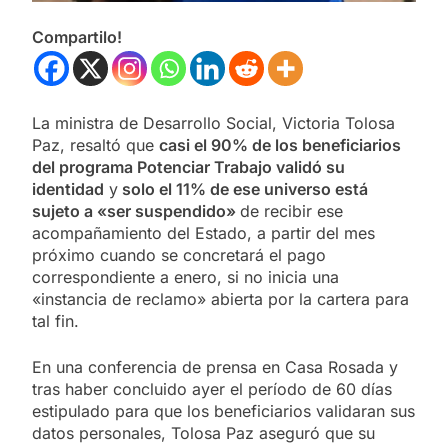
Compartilo!
La ministra de Desarrollo Social, Victoria Tolosa
Paz, resaltó que
casi el 90% de los beneficiarios
del programa Potenciar Trabajo validó su
identidad
y
solo el 11% de ese universo está
sujeto a «ser suspendido»
de recibir ese
acompañamiento del Estado, a partir del mes
próximo cuando se concretará el pago
correspondiente a enero, si no inicia una
«instancia de reclamo» abierta por la cartera para
tal fin.
En una conferencia de prensa en Casa Rosada y
tras haber concluido ayer el período de 60 días
estipulado para que los beneficiarios validaran sus
datos personales, Tolosa Paz aseguró que su