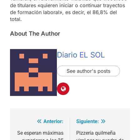
de titulares «quieren iniciar o continuar trayectos
de formación laboral», es decir, el 86,8% del
total.
About The Author
Diario EL SOL
See author's posts
Anterior:
Siguiente:
Navegación
de
Se esperan máximas
Pizzería quilmeña