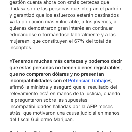
gestión cuenta ahora con «más certezas que
dudas» sobre las personas que integran el padrón
y garantizó que los esfuerzos estarán destinados
«a la población más vulnerable, a los jóvenes, a
quienes demostraron gran interés en continuar
educándose o formándose laboralmente y a las
mujeres», que constituyen el 67% del total de
inscriptos.
«Tenemos muchas más certezas y podemos decir
que estas personas no tienen bienes registrables,
que no compraron dólares y no presentan
incompatibilidades con el
Potenciar Trabajo
«
,
afirmó la ministra y aseguró que el resultado del
relevamiento está en manos de la justicia, cuando
le preguntaron sobre las supuestas
incompatibilidades halladas por la AFIP meses
atrás, que motivaron una causa judicial en manos
del fiscal Guillermo Marijuan.