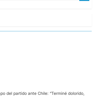
mpo del partido ante Chile: “Terminé dolorido,