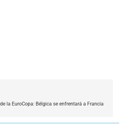
 de la EuroCopa: Bélgica se enfrentará a Francia