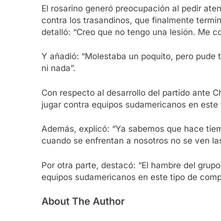
El rosarino generó preocupación al pedir ate
contra los trasandinos, que finalmente termin
detalló: “Creo que no tengo una lesión. Me 
Y añadió: “Molestaba un poquito, pero pude 
ni nada”.
Con respecto al desarrollo del partido ante C
jugar contra equipos sudamericanos en este 
Además, explicó: “Ya sabemos que hace tiemp
cuando se enfrentan a nosotros no se ven la
Por otra parte, destacó: “El hambre del grup
equipos sudamericanos en este tipo de comp
About The Author