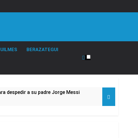
UILMES
BERAZATEGUI
ara despedir a su padre Jorge Messi