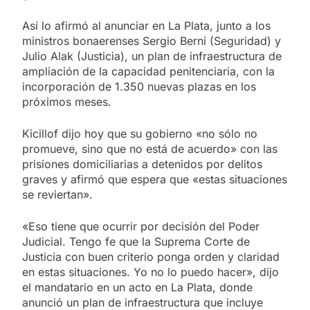
Así lo afirmó al anunciar en La Plata, junto a los
ministros bonaerenses Sergio Berni (Seguridad) y
Julio Alak (Justicia), un plan de infraestructura de
ampliación de la capacidad penitenciaria, con la
incorporación de 1.350 nuevas plazas en los
próximos meses.
Kicillof dijo hoy que su gobierno «no sólo no
promueve, sino que no está de acuerdo» con las
prisiones domiciliarias a detenidos por delitos
graves y afirmó que espera que «estas situaciones
se reviertan».
«Eso tiene que ocurrir por decisión del Poder
Judicial. Tengo fe que la Suprema Corte de
Justicia con buen criterio ponga orden y claridad
en estas situaciones. Yo no lo puedo hacer», dijo
el mandatario en un acto en La Plata, donde
anunció un plan de infraestructura que incluye