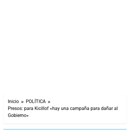
Inicio
POLÍTICA
Presos: para Kicillof «hay una campaña para dañar al
Gobierno»